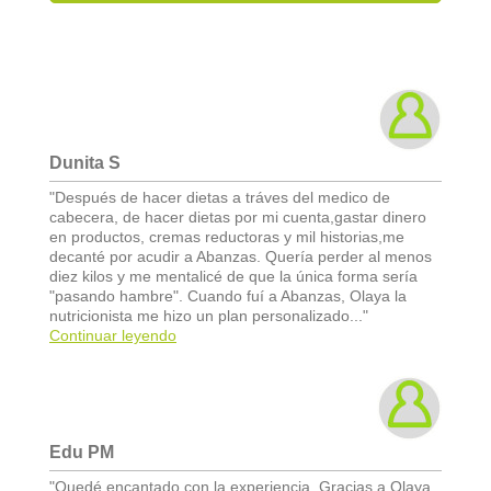
Dunita S
"Después de hacer dietas a tráves del medico de
cabecera, de hacer dietas por mi cuenta,gastar dinero
en productos, cremas reductoras y mil historias,me
decanté por acudir a Abanzas. Quería perder al menos
diez kilos y me mentalicé de que la única forma sería
"pasando hambre". Cuando fuí a Abanzas, Olaya la
nutricionista me hizo un plan personalizado..."
Continuar leyendo
Edu PM
"Quedé encantado con la experiencia. Gracias a Olaya