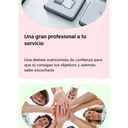
Una gran profesional a tu
servicio
Una dietista nutricionista de confianza para
que tú consigas tus objetivos y además
sabe escucharte