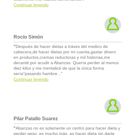
Continuar leyendo
Rocio Simón
"
Después de hacer dietas a tráves del medico de
cabecera,de hacer dietas por mi cuenta,gastar dinero
en productos,cremas reductoras y mil historias,me
decanté por acudir a Abanzas. Quería perder al menos
diez kilos y me mentalicé de que la única forma
sería"pasando hambre..."
Continuar leyendo
Pilar Patallo Suarez
"
Abanzas no es solamente un centro para hacer dieta y
perder peso, es mucho más, es hacer dieta sin darte