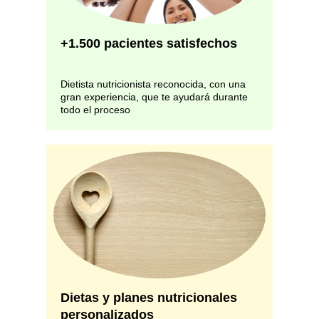
+1.500 pacientes satisfechos
Dietista nutricionista reconocida, con una
gran experiencia, que te ayudará durante
todo el proceso
Dietas y planes nutricionales
personalizados