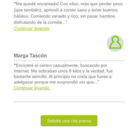
"
Me quedé encantada! Con ellos, más que perder peso
(que también), aprendí a comer sano y tener buenos
hábitos. Comiendo variado y rico, sin pasar hambre,
disfrutando de la comida..."
Continuar leyendo
Marga Tascón
"
Encontré el centro casualmente, buscando por
internet. Me sobraban unos 8 kilos y la verdad, fue
bastante sencillo. Al principio no creía que fuese a
adelgazar porque me sorprendió ver que..."
Continuar leyendo
Solicita una cita previa