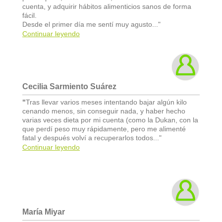
cuenta, y adquirir hábitos alimenticios sanos de forma
fácil.
Desde el primer día me sentí muy agusto..."
Continuar leyendo
Cecilia Sarmiento Suárez
"
Tras llevar varios meses intentando bajar algún kilo
cenando menos, sin conseguir nada, y haber hecho
varias veces dieta por mi cuenta (como la Dukan, con la
que perdí peso muy rápidamente, pero me alimenté
fatal y después volví a recuperarlos todos..."
Continuar leyendo
María Miyar