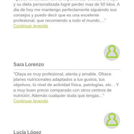
y su dieta personalizada logré perder mas de 50 kilos. A
dia de hoy me mantengo perfectamente siguiendo sus
consejos y puedo decir que es una excelente
profesional, que recomiendo a todo el mundo...."
Continuar leyendo
Sara Lorenzo
"Olaya es muy profesional, atenta y amable. Ofrece
planes nutricionales adaptados a tus gustos, tus
objetivos, tú nivel de actividad física, patologías, etc... Y
a muy buen precio comparado con otros centros de
nutrición. Además cualquier duda que tengas..."
Continuar leyendo
Lucía López