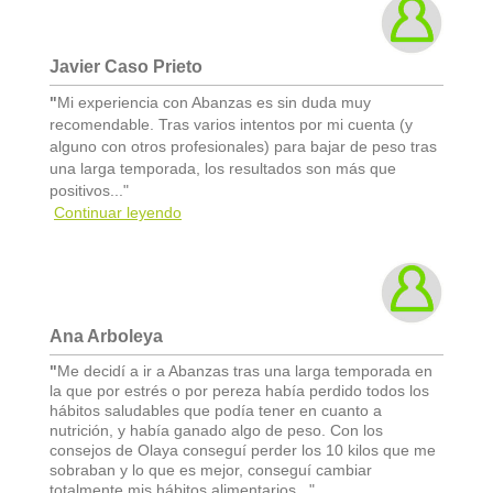
Javier Caso Prieto
"
Mi experiencia con Abanzas es sin duda muy
recomendable. Tras varios intentos por mi cuenta (y
alguno con otros profesionales) para bajar de peso tras
una larga temporada, los resultados son más que
positivos..."
Continuar leyendo
Ana Arboleya
"
Me decidí a ir a Abanzas tras una larga temporada en
la que por estrés o por pereza había perdido todos los
hábitos saludables que podía tener en cuanto a
nutrición, y había ganado algo de peso. Con los
consejos de Olaya conseguí perder los 10 kilos que me
sobraban y lo que es mejor, conseguí cambiar
totalmente mis hábitos alimentarios..."