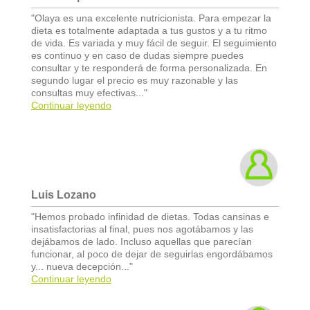
"Olaya es una excelente nutricionista. Para empezar la
dieta es totalmente adaptada a tus gustos y a tu ritmo
de vida. Es variada y muy fácil de seguir. El seguimiento
es continuo y en caso de dudas siempre puedes
consultar y te responderá de forma personalizada. En
segundo lugar el precio es muy razonable y las
consultas muy efectivas..."
Continuar leyendo
Luis Lozano
"Hemos probado infinidad de dietas. Todas cansinas e
insatisfactorias al final, pues nos agotábamos y las
dejábamos de lado. Incluso aquellas que parecían
funcionar, al poco de dejar de seguirlas engordábamos
y... nueva decepción..."
Continuar leyendo