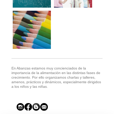
En Abanzas estamos muy concienciados de la
importancia de la alimentación en las distintas fases de
crecimiento. Por ello organizamos charlas y talleres,
amenos, prácticos y dinámicos, especialmente dirigidos
a los niños y las niñas.